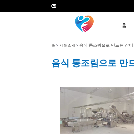
홈
음식 통조림으로 만드는 장비
홈
제품 소개
음식 통조림으로 만