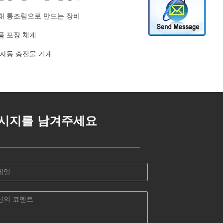
채 통조림으로 만드는 장비
품 포장 체계
 자동 충전물 기계
시지를 남겨주세요