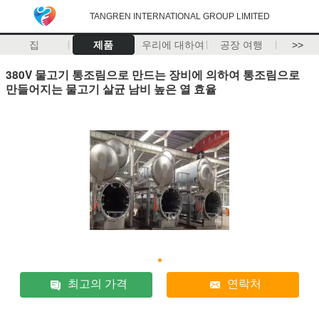
TANGREN INTERNATIONAL GROUP LIMITED
집
제품
우리에 대하여
공장 여행
>>
380V 물고기 통조림으로 만드는 장비에 의하여 통조림으로
만들어지는 물고기 살균 남비 높은 열 효율
최고의 가격
연락처