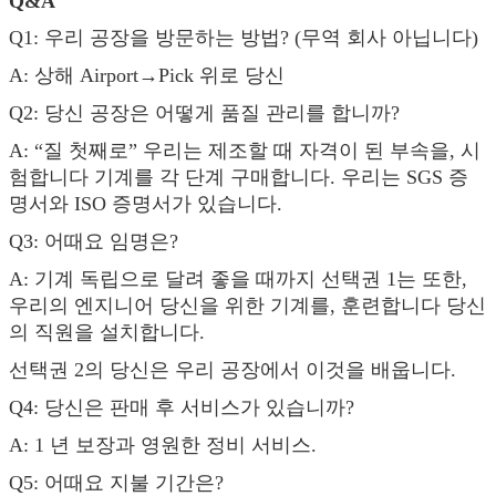
Q&A
Q1: 우리 공장을 방문하는 방법? (무역 회사 아닙니다)
A: 상해 Airport→Pick 위로 당신
Q2: 당신 공장은 어떻게 품질 관리를 합니까?
A: “질 첫째로” 우리는 제조할 때 자격이 된 부속을, 시
험합니다 기계를 각 단계 구매합니다. 우리는 SGS 증
명서와 ISO 증명서가 있습니다.
Q3: 어때요 임명은?
A: 기계 독립으로 달려 좋을 때까지 선택권 1는 또한,
우리의 엔지니어 당신을 위한 기계를, 훈련합니다 당신
의 직원을 설치합니다.
선택권 2의 당신은 우리 공장에서 이것을 배웁니다.
Q4: 당신은 판매 후 서비스가 있습니까?
A: 1 년 보장과 영원한 정비 서비스.
Q5: 어때요 지불 기간은?