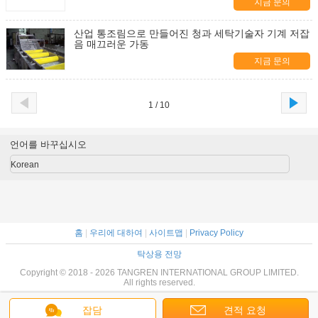
지금 문의
산업 통조림으로 만들어진 청과 세탁기술자 기계 저잡
음 매끄러운 가동
지금 문의
1 / 10
언어를 바꾸십시오
Korean
홈
|
우리에 대하여
|
사이트맵
|
Privacy Policy
탁상용 전망
Copyright © 2018 - 2026 TANGREN INTERNATIONAL GROUP LIMITED.
All rights reserved.
잡담
견적 요청