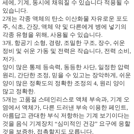
세에, 기계, 동시에 채워질 수 있습니다 적용될 수
있습니다.
2개는 각종 액체의 탄소 이산화물 자유로운 포도
주, 식초, 간장, 액체 약 및 다른에게 병에 넣기의
각종 유형을 위해, 사용될 수 있습니다.
3개, 항공기 소형, 경량, 조밀한 구조, 장수, 쉬운
정비 및 쉬운 가동 및 전력은 작습니다, 전력 소비,
저가.
양이 많은 통제 등속력, 동등한 사단, 일정한 압력
원리, 간단한 조정, 믿을 수 있고는 장악하게, 쉬운
양이 많은 정확도의 정확한 조정의 4, 원리 양이
많고 정확한.
5개는 고품질 스테인리스로 액체 부속과, 기계 오
염에서 액체가, 다른 드러낸 부속 이용한 페인트,
아름답고 관대한 부식 저항하는 기계 보기이다는
것을 음식 기계장치 “심미적인 건강” 요구에 응할
것을 보증하, 접촉할지도 모릅니다.