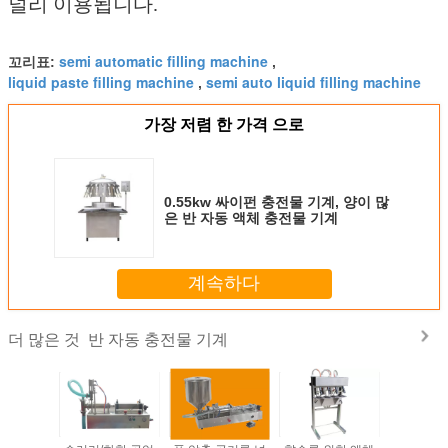
널리 이용됩니다.
semi automatic filling machine
꼬리표:
,
liquid paste filling machine
semi auto liquid filling machine
,
가장 저렴 한 가격 으로
0.55kw 싸이펀 충전물 기계, 양이 많
은 반 자동 액체 충전물 기계
계속하다
반 자동 충전물 기계
더 많은 것