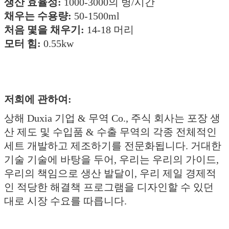
생산 효율성:
1000-3000의 병/시간
채우는 수용량:
50-1500ml
처음 몇을 채우기:
14-18 머리
모터 힘:
0.55kw
저희에 관하여:
상해 Duxia 기업 & 무역 Co., 주식 회사는 포장 생
산 제도 및 수입품 & 수출 무역의 각종 전체적인
세트 개발하고 제조하기를 전문화됩니다. 거대한
기술 기술에 바탕을 두어, 우리는 우리의 가이드,
우리의 책임으로 생산 발달이, 우리 제일 경제적
인 적당한 해결책 프로그램을 디자인할 수 있던
대로 시장 수요를 따릅니다.