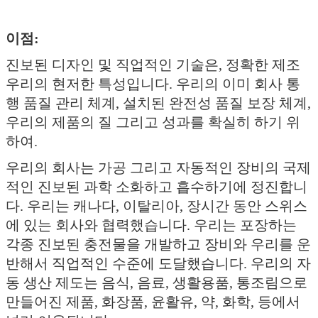
이점:
진보된 디자인 및 직업적인 기술은, 정확한 제조
우리의 현저한 특성입니다. 우리의 이미 회사 통
행 품질 관리 체계, 설치된 완전성 품질 보장 체계,
우리의 제품의 질 그리고 성과를 확실히 하기 위
하여.
우리의 회사는 가공 그리고 자동적인 장비의 국제
적인 진보된 과학 소화하고 흡수하기에 정진합니
다. 우리는 캐나다, 이탈리아, 장시간 동안 스위스
에 있는 회사와 협력했습니다. 우리는 포장하는
각종 진보된 충전물을 개발하고 장비와 우리를 운
반해서 직업적인 수준에 도달했습니다. 우리의 자
동 생산 제도는 음식, 음료, 생활용품, 통조림으로
만들어진 제품, 화장품, 윤활유, 약, 화학, 등에서