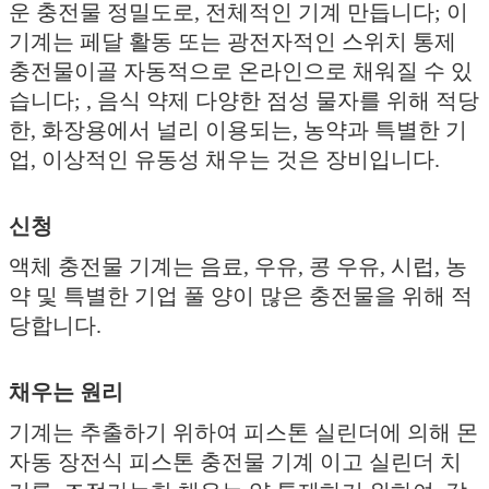
운 충전물 정밀도로, 전체적인 기계 만듭니다; 이
기계는 페달 활동 또는 광전자적인 스위치 통제
충전물이골 자동적으로 온라인으로 채워질 수 있
습니다; , 음식 약제 다양한 점성 물자를 위해 적당
한, 화장용에서 널리 이용되는, 농약과 특별한 기
업, 이상적인 유동성 채우는 것은 장비입니다.
신청
액체 충전물 기계는 음료, 우유, 콩 우유, 시럽, 농
약 및 특별한 기업 풀 양이 많은 충전물을 위해 적
당합니다.
채우는 원리
기계는 추출하기 위하여 피스톤 실린더에 의해 몬
자동 장전식 피스톤 충전물 기계 이고 실린더 치