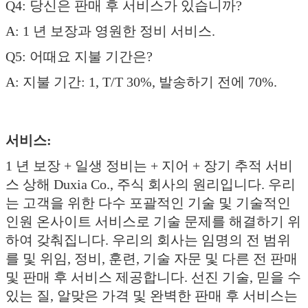
Q4: 당신은 판매 후 서비스가 있습니까?
A: 1 년 보장과 영원한 정비 서비스.
Q5: 어때요 지불 기간은?
A: 지불 기간: 1, T/T 30%, 발송하기 전에 70%.
서비스:
1 년 보장 + 일생 정비는 + 지어 + 장기 추적 서비
스 상해 Duxia Co., 주식 회사의 원리입니다. 우리
는 고객을 위한 다수 포괄적인 기술 및 기술적인
인원 온사이트 서비스로 기술 문제를 해결하기 위
하여 갖춰집니다. 우리의 회사는 임명의 전 범위
를 및 위임, 정비, 훈련, 기술 자문 및 다른 전 판매
및 판매 후 서비스 제공합니다. 선진 기술, 믿을 수
있는 질, 알맞은 가격 및 완벽한 판매 후 서비스는