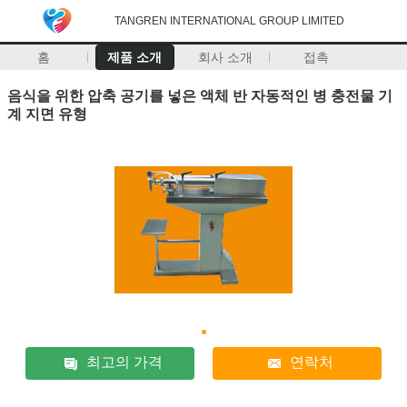
TANGREN INTERNATIONAL GROUP LIMITED
홈
제품 소개
회사 소개
접촉
음식을 위한 압축 공기를 넣은 액체 반 자동적인 병 충전물 기
계 지면 유형
최고의 가격
연락처