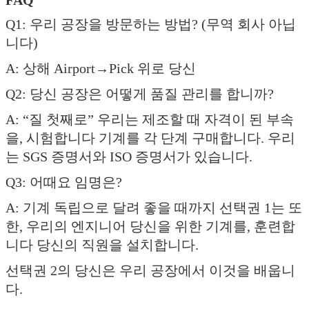
Q1: 우리 공장을 방문하는 방법? (무역 회사 아닙
니다)
A: 상해 Airport→Pick 위로 당신
Q2: 당신 공장은 어떻게 품질 관리를 합니까?
A: “질 첫째로” 우리는 제조할 때 자격이 된 부속
을, 시험합니다 기계를 각 단계 구매합니다. 우리
는 SGS 증명서와 ISO 증명서가 있습니다.
Q3: 어때요 임명은?
A: 기계 독립으로 달려 좋을 때까지 선택권 1는 또
한, 우리의 엔지니어 당신을 위한 기계를, 훈련합
니다 당신의 직원을 설치합니다.
선택권 2의 당신은 우리 공장에서 이것을 배웁니
다.