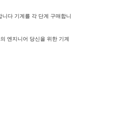
험합니다 기계를 각 단계 구매합니
우리의 엔지니어 당신을 위한 기계