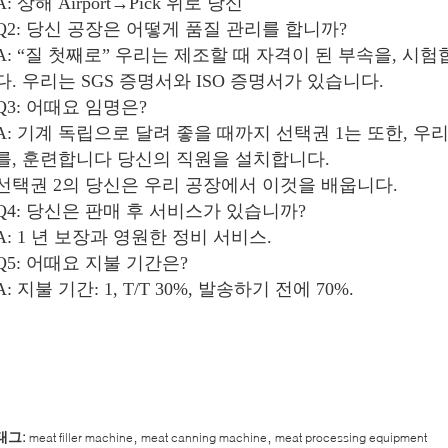
A: 상해 Airport→Pick 위로 당신
Q2: 당신 공장은 어떻게 품질 관리를 합니까?
A: “질 첫째로” 우리는 제조할 때 자격이 된 부속을, 시
다. 우리는 SGS 증명서와 ISO 증명서가 있습니다.
Q3: 어때요 임명은?
A: 기계 독립으로 달려 좋을 때까지 선택권 1는 또한, 
를, 훈련합니다 당신의 직원을 설치합니다.
선택권 2의 당신은 우리 공장에서 이것을 배웁니다.
Q4: 당신은 판매 후 서비스가 있습니까?
A: 1 년 보장과 영원한 정비 서비스.
Q5: 어때요 지불 기간은?
A: 지불 기간: 1, T/T 30%, 발송하기 전에 70%.
,
,
태그:
meat filler machine
meat canning machine
meat processing equipment