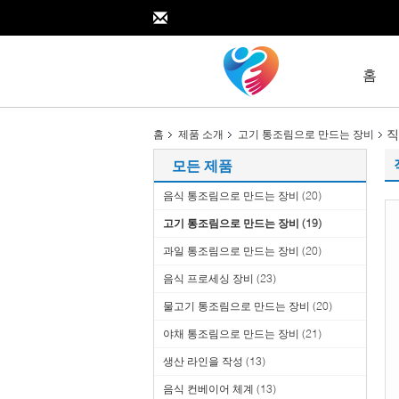
홈
직
홈
제품 소개
고기 통조림으로 만드는 장비
모든 제품
음식 통조림으로 만드는 장비
(20)
고기 통조림으로 만드는 장비
(19)
과일 통조림으로 만드는 장비
(20)
음식 프로세싱 장비
(23)
물고기 통조림으로 만드는 장비
(20)
야채 통조림으로 만드는 장비
(21)
생산 라인을 작성
(13)
음식 컨베이어 체계
(13)