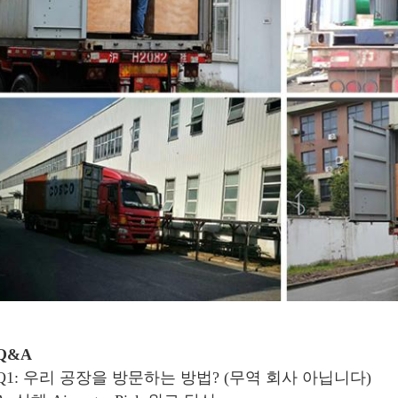
Q&A
Q1: 우리 공장을 방문하는 방법? (무역 회사 아닙니다)