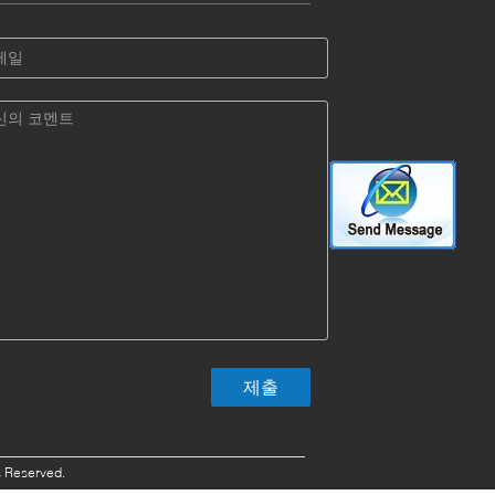
s Reserved.