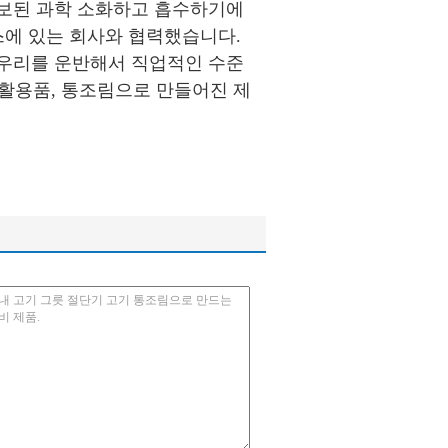
진보된 과학 소화하고 흡수하기에
스에 있는 회사와 협력했습니다.
 우리를 운반해서 직업적인 수준
생활용품, 통조림으로 만들어진 제