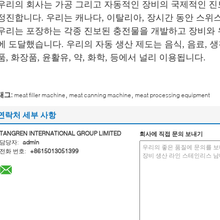
우리의 회사는 가공 그리고 자동적인 장비의 국제적인 
정진합니다. 우리는 캐나다, 이탈리아, 장시간 동안 스위
우리는 포장하는 각종 진보된 충전물을 개발하고 장비와
에 도달했습니다. 우리의 자동 생산 제도는 음식, 음료, 
품, 화장품, 윤활유, 약, 화학, 등에서 널리 이용됩니다.
,
,
태그:
meat filler machine
meat canning machine
meat processing equipment
연락처 세부 사항
TANGREN INTERNATIONAL GROUP LIMITED
회사에 직접 문의 보내기
담당자:
admin
전화 번호:
+8615013051399