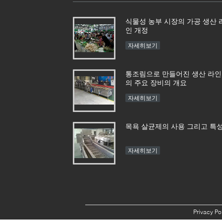
식물성 농부 시장의 가공 생산 
인 개정
자세히보기
통조림으로 만들어진 생산 라인
의 주요 장비의 개요
자세히보기
목욕 살균제의 사용 그리고 특
자세히보기
Privacy Po