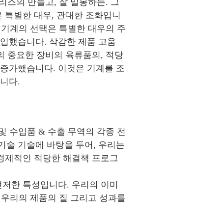
리스의 만들고, 잘 밀봉하는. 그
은 특별한 대우, 관대한 조화입니
. 기계의 선택은 특별한 대우의 주
수입했습니다. 삭감한 제품 고움
의 중요한 장비의 육류품의, 적당
 증가했습니다. 이것은 기계를 조
니다.
도 및 수입품 & 수출 무역의 각종 전
기술 기술에 바탕을 두어, 우리는
 경제적인 적당한 해결책 프로그
현저한 특성입니다. 우리의 이미
, 우리의 제품의 질 그리고 성과를