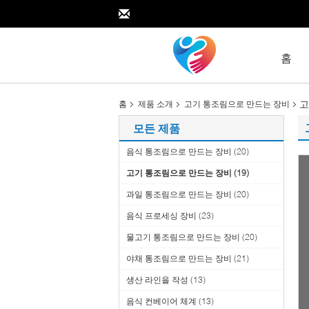
홈
고
홈
제품 소개
고기 통조림으로 만드는 장비
모든 제품
음식 통조림으로 만드는 장비
(20)
고기 통조림으로 만드는 장비
(19)
과일 통조림으로 만드는 장비
(20)
음식 프로세싱 장비
(23)
물고기 통조림으로 만드는 장비
(20)
야채 통조림으로 만드는 장비
(21)
생산 라인을 작성
(13)
음식 컨베이어 체계
(13)