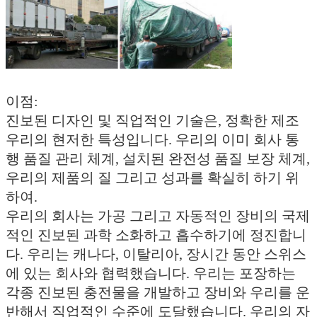
이점:
진보된 디자인 및 직업적인 기술은, 정확한 제조
우리의 현저한 특성입니다. 우리의 이미 회사 통
행 품질 관리 체계, 설치된 완전성 품질 보장 체계,
우리의 제품의 질 그리고 성과를 확실히 하기 위
하여.
우리의 회사는 가공 그리고 자동적인 장비의 국제
적인 진보된 과학 소화하고 흡수하기에 정진합니
다. 우리는 캐나다, 이탈리아, 장시간 동안 스위스
에 있는 회사와 협력했습니다. 우리는 포장하는
각종 진보된 충전물을 개발하고 장비와 우리를 운
반해서 직업적인 수준에 도달했습니다. 우리의 자