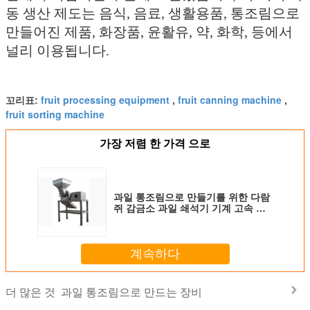
동 생산 제도는 음식, 음료, 생활용품, 통조림으로
만들어진 제품, 화장품, 윤활유, 약, 화학, 등에서
널리 이용됩니다.
fruit processing equipment
fruit canning machine
꼬리표:
,
,
fruit sorting machine
가장 저렴 한 가격 으로
과일 통조림으로 만들기를 위한 다람
쥐 감금소 과일 쇄석기 기계 고속 조
밀한 구조
계속하다
과일 통조림으로 만드는 장비
더 많은 것