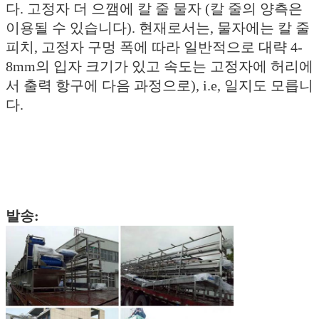
다. 고정자 더 으깸에 칼 줄 물자 (칼 줄의 양측은
이용될 수 있습니다). 현재로서는, 물자에는 칼 줄
피치, 고정자 구멍 폭에 따라 일반적으로 대략 4-
8mm의 입자 크기가 있고 속도는 고정자에 허리에
서 출력 항구에 다음 과정으로), i.e, 일지도 모릅니
다.
발송: