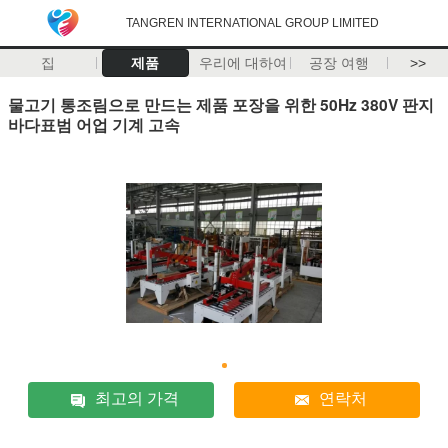
TANGREN INTERNATIONAL GROUP LIMITED
집
제품
우리에 대하여
공장 여행
>>
물고기 통조림으로 만드는 제품 포장을 위한 50Hz 380V 판지
바다표범 어업 기계 고속
최고의 가격
연락처