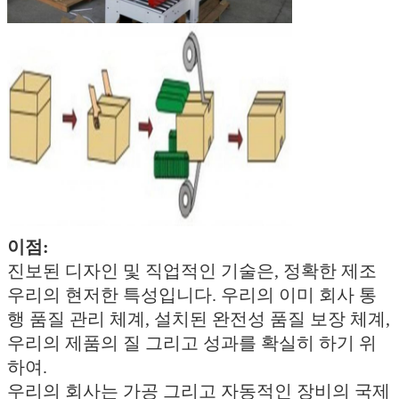
이점:
진보된 디자인 및 직업적인 기술은, 정확한 제조
우리의 현저한 특성입니다. 우리의 이미 회사 통
행 품질 관리 체계, 설치된 완전성 품질 보장 체계,
우리의 제품의 질 그리고 성과를 확실히 하기 위
하여.
우리의 회사는 가공 그리고 자동적인 장비의 국제