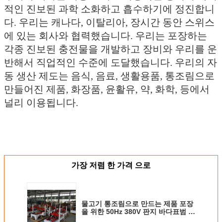
적인 진보된 과학 소화하고 흡수하기에 정진합니
다. 우리는 캐나다, 이탈리아, 장시간 동안 스위스
에 있는 회사와 협력했습니다. 우리는 포장하는
각종 진보된 충전물을 개발하고 장비와 우리를 운
반해서 직업적인 수준에 도달했습니다. 우리의 자
동 생산 제도는 음식, 음료, 생활용품, 통조림으로
만들어진 제품, 화장품, 윤활유, 약, 화학, 등에서
널리 이용됩니다.
가장 저렴 한 가격 으로
물고기 통조림으로 만드는 제품 포장
을 위한 50Hz 380V 판지 바다표범 어
업 기계 고속