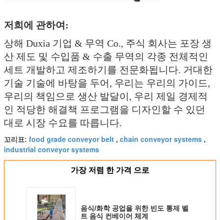
저희에 관하여:
상해 Duxia 기업 & 무역 Co., 주식 회사는 포장 생
산 제도 및 수입품 & 수출 무역의 각종 전체적인
세트 개발하고 제조하기를 전문화됩니다. 거대한
기술 기술에 바탕을 두어, 우리는 우리의 가이드,
우리의 책임으로 생산 발달이, 우리 제일 경제적
인 적당한 해결책 프로그램을 디자인할 수 있던
대로 시장 수요를 따릅니다.
food grade conveyor belt
chain conveyor systems
꼬리표:
,
,
industrial conveyor systems
가장 저렴 한 가격 으로
음식/화학 공업을 위한 빈도 통제 벨
트 음식 컨베이어 체계