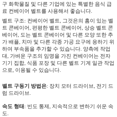
구 화학물질 및 다른 기업에 있는 특별한 음식 급
료 컨베이어 벨트를 사용해서 좋습니다.
벨트 구조: 컨베이어 벨트, 그것은의 홈이 있는 벨
트 콘베이어, 편평한 벨트 콘베이어, 상승 벨트 콘
베이어, 도는 벨트 콘베이어 및 다른 모양 또한 추
가 배플, 치마 및 다른 각종 가공 요구에 응하기 위
하여 부속품을 추가할 수 있습니다. 양측에 작업
대, 가벼운 구조의 임명을 가진 컨베이어는 전자
기기 집합, 식품 포장 및 다른 벨트 기계 일관 작업
으로, 이용될 수 있습니다.
벨트 구동기 방법은
: 장치 모터 드라이브, 전기 드
럼 드라이브.
속도 형태
: 빈도 통제, 지속적으로 변하기 쉬운 속
도.