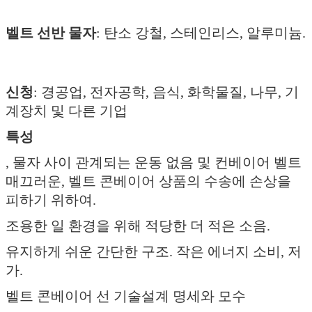
벨트 선반 물자
: 탄소 강철, 스테인리스, 알루미늄.
신청
: 경공업, 전자공학, 음식, 화학물질, 나무, 기
계장치 및 다른 기업
특성
, 물자 사이 관계되는 운동 없음 및 컨베이어 벨트
매끄러운, 벨트 콘베이어 상품의 수송에 손상을
피하기 위하여.
조용한 일 환경을 위해 적당한 더 적은 소음.
유지하게 쉬운 간단한 구조. 작은 에너지 소비, 저
가.
벨트 콘베이어 선 기술설계 명세와 모수