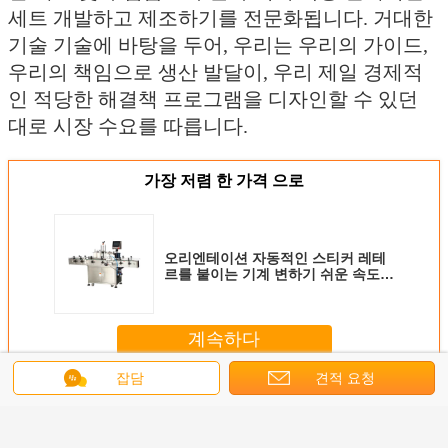
세트 개발하고 제조하기를 전문화됩니다. 거대한
기술 기술에 바탕을 두어, 우리는 우리의 가이드,
우리의 책임으로 생산 발달이, 우리 제일 경제적
인 적당한 해결책 프로그램을 디자인할 수 있던
대로 시장 수요를 따릅니다.
가장 저렴 한 가격 으로
오리엔테이션 자동적인 스티커 레테
르를 붙이는 기계 변하기 쉬운 속도
쉬운 가동
계속하다
잡담
견적 요청
자동 라벨 부착 기
더 많은 것