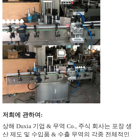
저희에 관하여:
상해 Duxia 기업 & 무역 Co., 주식 회사는 포장 생
산 제도 및 수입품 & 수출 무역의 각종 전체적인