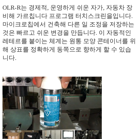
OLR-R는 경제적, 운영하게 쉬운 자가, 자동차 장
비해 가르칩니다 프로그램 터치스크린을입니다.
마이크로칩에서 건축해 다른 일 조정을 저장하는
것은 빠르고 쉬운 변경을 만듭니다. 이 자동적인
레테르를 붙이는 체계는 원통 모양 콘테이너를 위
해 상표를 정확하게 동쪽으로 향하게 할 수 있습
니다.