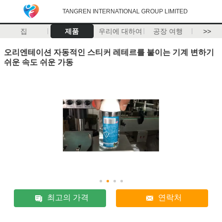
TANGREN INTERNATIONAL GROUP LIMITED
집
제품
우리에 대하여
공장 여행
>>
오리엔테이션 자동적인 스티커 레테르를 붙이는 기계 변하기
쉬운 속도 쉬운 가동
최고의 가격
연락처